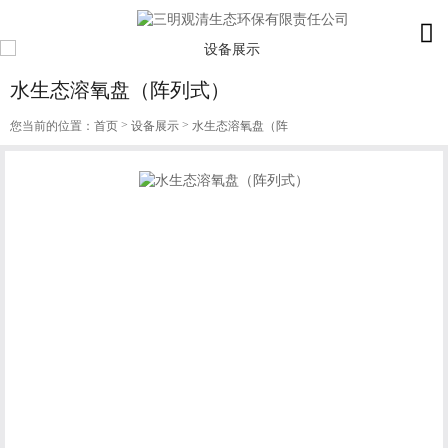
水生态溶氧盘（阵列式）
>
>
您当前的位置：
首页
设备展示
水生态溶氧盘（阵
列式）